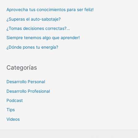
Aprovecha tus conocimientos para ser feliz!
¿Superas el auto-sabotaje?
¿Tomas decisiones correctas?…
Siempre tenemos algo que aprender!
¿Dónde pones tu energía?
Categorías
Desarrollo Personal
Desarrollo Profesional
Podcast
Tips
Videos