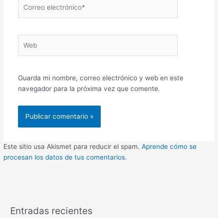
Correo
electrónico*
Web
Guarda mi nombre, correo electrónico y web en este
navegador para la próxima vez que comente.
Este sitio usa Akismet para reducir el spam.
Aprende cómo se
procesan los datos de tus comentarios.
Entradas recientes