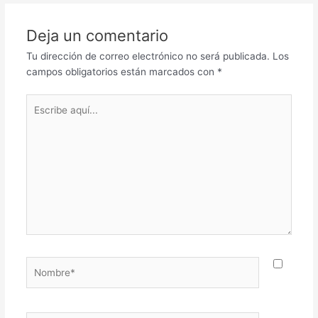
Deja un comentario
Tu dirección de correo electrónico no será publicada.
Los
campos obligatorios están marcados con
*
Escribe
aquí...
Nombre*