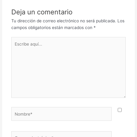
Deja un comentario
Tu dirección de correo electrónico no será publicada.
Los
campos obligatorios están marcados con
*
Escribe
aquí...
Nombre*
Correo