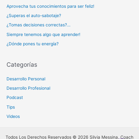
Aprovecha tus conocimientos para ser feliz!
¿Superas el auto-sabotaje?
¿Tomas decisiones correctas?…
Siempre tenemos algo que aprender!
¿Dónde pones tu energía?
Categorías
Desarrollo Personal
Desarrollo Profesional
Podcast
Tips
Videos
Todos Los Derechos Reservados © 2026 Silvia Messina, Coach