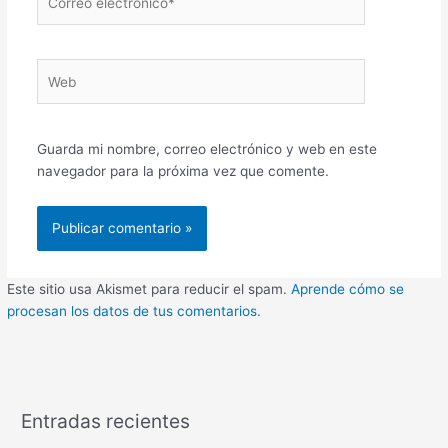
electrónico*
Web
Guarda mi nombre, correo electrónico y web en este
navegador para la próxima vez que comente.
Este sitio usa Akismet para reducir el spam.
Aprende cómo se
procesan los datos de tus comentarios.
Entradas recientes