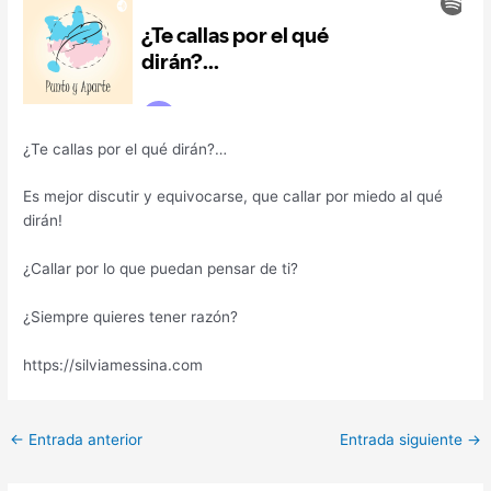
¿Te callas por el qué dirán?…
Es mejor discutir y equivocarse, que callar por miedo al qué
dirán!
¿Callar por lo que puedan pensar de ti?
¿Siempre quieres tener razón?
https://silviamessina.com
←
Entrada anterior
Entrada siguiente
→