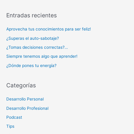
Entradas recientes
Aprovecha tus conocimientos para ser feliz!
¿Superas el auto-sabotaje?
¿Tomas decisiones correctas?…
Siempre tenemos algo que aprender!
¿Dónde pones tu energía?
Categorías
Desarrollo Personal
Desarrollo Profesional
Podcast
Tips