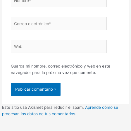
Correo
electrónico*
Web
Guarda mi nombre, correo electrónico y web en este
navegador para la próxima vez que comente.
Este sitio usa Akismet para reducir el spam.
Aprende cómo se
procesan los datos de tus comentarios.