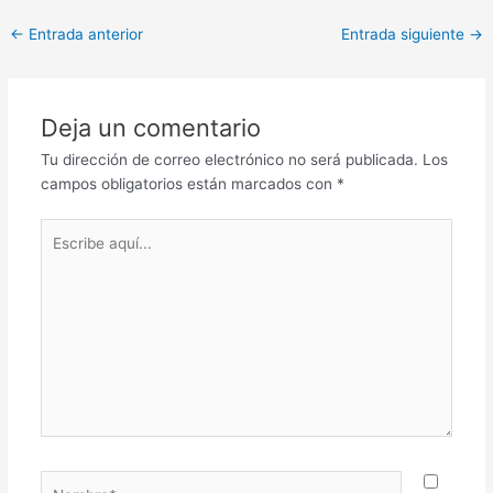
←
Entrada anterior
Entrada siguiente
→
Deja un comentario
Tu dirección de correo electrónico no será publicada.
Los
campos obligatorios están marcados con
*
Escribe
aquí...
Nombre*