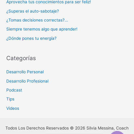
Aprovecha tus conocimientos para ser feliz!
¿Superas el auto-sabotaje?
¿Tomas decisiones correctas?…
Siempre tenemos algo que aprender!
¿Dónde pones tu energía?
Categorías
Desarrollo Personal
Desarrollo Profesional
Podcast
Tips
Videos
Todos Los Derechos Reservados © 2026 Silvia Messina, Coach