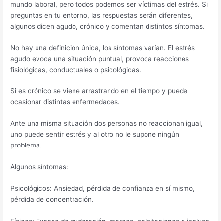
mundo laboral, pero todos podemos ser víctimas del estrés. Si
preguntas en tu entorno, las respuestas serán diferentes,
algunos dicen agudo, crónico y comentan distintos síntomas.
No hay una definición única, los síntomas varían. El estrés
agudo evoca una situación puntual, provoca reacciones
fisiológicas, conductuales o psicológicas.
Si es crónico se viene arrastrando en el tiempo y puede
ocasionar distintas enfermedades.
Ante una misma situación dos personas no reaccionan igual,
uno puede sentir estrés y al otro no le supone ningún
problema.
Algunos síntomas:
Psicológicos: Ansiedad, pérdida de confianza en sí mismo,
pérdida de concentración.
Físicos: Exceso de sudoración, mareos, palpitaciones e incluso