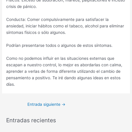
crisis de pánico.
Conducta: Comer compulsivamente para satisfacer la
ansiedad, iniciar hábitos como el tabaco, alcohol para eliminar
síntomas físicos o sólo algunos.
Podrían presentarse todos o algunos de estos síntomas.
Como no podemos influir en las situaciones externas que
escapan a nuestro control, lo mejor es abordarlas con calma,
aprender a verlas de forma diferente utilizando el cambio de
pensamiento a positivo. Te iré dando algunas ideas en estos
días.
Entrada siguiente
→
Entradas recientes